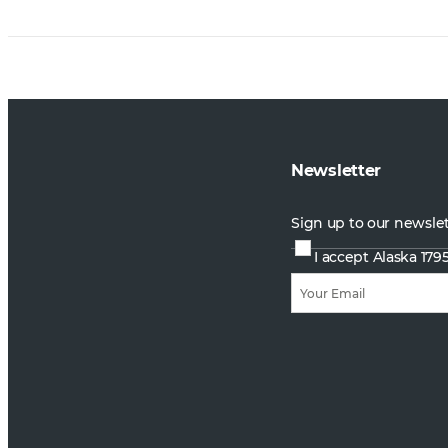
Newsletter
Sign up to our newsle
I accept Alaska 179