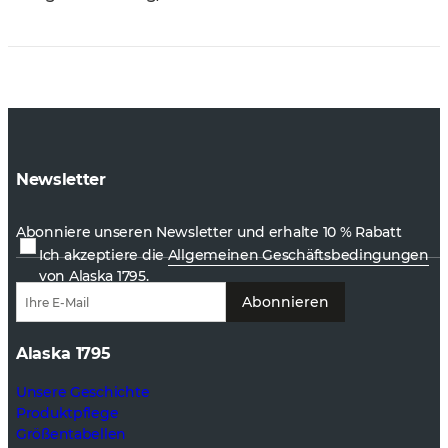
Newsletter
Abonniere unseren Newsletter und erhalte 10 % Rabatt
Ich akzeptiere die
Allgemeinen Geschäftsbedingungen
von Alaska 1795.
Abonnieren
Alaska 1795
Unsere Geschichte
Produktpflege
Größentabellen