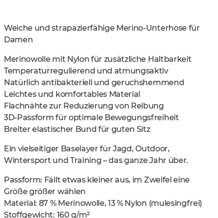
Weiche und strapazierfähige Merino-Unterhose für
Damen
Merinowolle mit Nylon für zusätzliche Haltbarkeit
Temperaturregulierend und atmungsaktiv
Natürlich antibakteriell und geruchshemmend
Leichtes und komfortables Material
Flachnähte zur Reduzierung von Reibung
3D-Passform für optimale Bewegungsfreiheit
Breiter elastischer Bund für guten Sitz
Ein vielseitiger Baselayer für Jagd, Outdoor,
Wintersport und Training – das ganze Jahr über.
Passform: Fällt etwas kleiner aus, im Zweifel eine
Größe größer wählen
Material: 87 % Merinowolle, 13 % Nylon (mulesingfrei)
Stoffgewicht: 160 g/m²