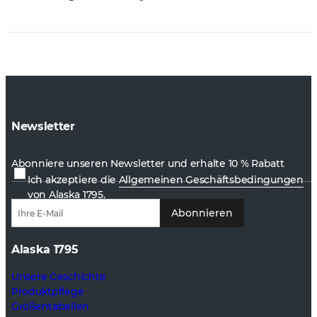
Newsletter
Abonniere unseren Newsletter und erhalte 10 % Rabatt
Ich akzeptiere die
Allgemeinen Geschäftsbedingungen
von Alaska 1795.
Abonnieren
Alaska 1795
Unsere Geschichte
Produktpflege
Größentabellen