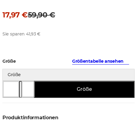
17,97 €
59,90 €
Sie sparen 41,93 €
Größe
Größentabelle ansehen
Größe
Größe
Produktinformationen