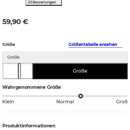
23 Bewertungen
59,90 €
Größe
Größentabelle ansehen
Größe
Größe
Wahrgenommene Größe
Klein
Normal
Groß
Produktinformationen