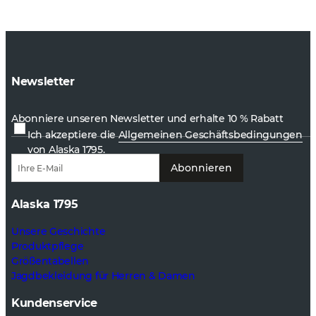
Newsletter
Abonniere unseren Newsletter und erhalte 10 % Rabatt
Ich akzeptiere die
Allgemeinen Geschäftsbedingungen
von Alaska 1795.
Abonnieren
Alaska 1795
Unsere Geschichte
Produktpflege
Größentabellen
Jagdbekleidung für Herren & Damen
Kundenservice