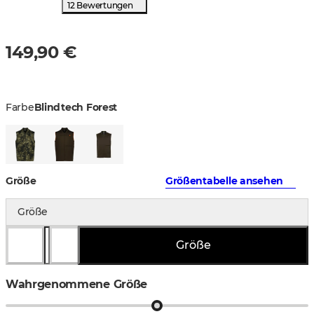
12 Bewertungen
149,90 €
Farbe
Blindtech Forest
Größe
Größentabelle ansehen
Größe
Größe
Wahrgenommene Größe