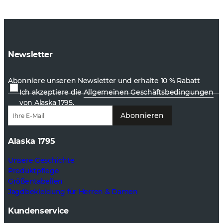
Newsletter
Abonniere unseren Newsletter und erhalte 10 % Rabatt
Ich akzeptiere die
Allgemeinen Geschäftsbedingungen
von Alaska 1795.
Abonnieren
Alaska 1795
Unsere Geschichte
Produktpflege
Größentabellen
Jagdbekleidung für Herren & Damen
Kundenservice