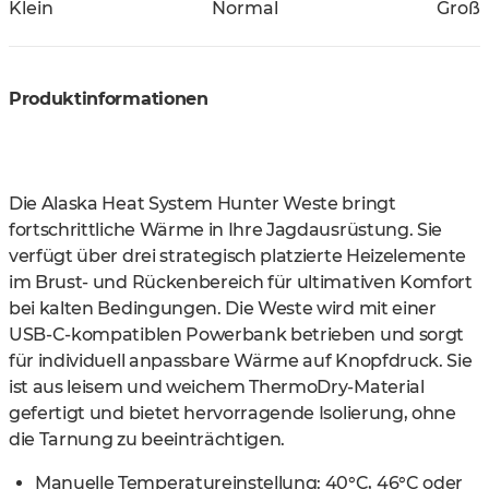
Klein
Normal
Groß
Produktinformationen
Die Alaska Heat System Hunter Weste bringt
fortschrittliche Wärme in Ihre Jagdausrüstung. Sie
verfügt über drei strategisch platzierte Heizelemente
im Brust- und Rückenbereich für ultimativen Komfort
bei kalten Bedingungen. Die Weste wird mit einer
USB-C-kompatiblen Powerbank betrieben und sorgt
für individuell anpassbare Wärme auf Knopfdruck. Sie
ist aus leisem und weichem ThermoDry-Material
gefertigt und bietet hervorragende Isolierung, ohne
die Tarnung zu beeinträchtigen.
Manuelle Temperatureinstellung: 40°C, 46°C oder