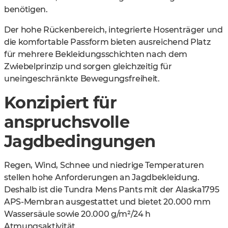
benötigen.
Der hohe Rückenbereich, integrierte Hosenträger und
die komfortable Passform bieten ausreichend Platz
für mehrere Bekleidungsschichten nach dem
Zwiebelprinzip und sorgen gleichzeitig für
uneingeschränkte Bewegungsfreiheit.
Konzipiert für
anspruchsvolle
Jagdbedingungen
Regen, Wind, Schnee und niedrige Temperaturen
stellen hohe Anforderungen an Jagdbekleidung.
Deshalb ist die Tundra Mens Pants mit der Alaska1795
APS-Membran ausgestattet und bietet
20.000 mm
Wassersäule sowie 20.000 g/m²/24 h
Atmungsaktivität
.