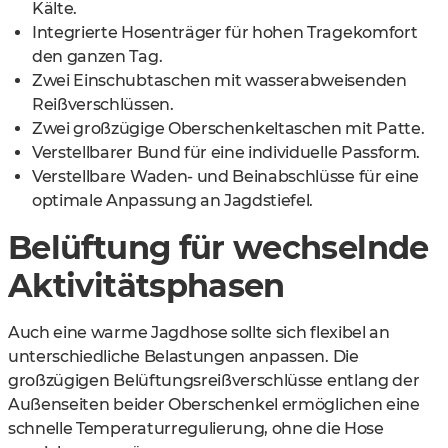
Kälte.
Integrierte Hosenträger für hohen Tragekomfort
den ganzen Tag.
Zwei Einschubtaschen mit wasserabweisenden
Reißverschlüssen.
Zwei großzügige Oberschenkeltaschen mit Patte.
Verstellbarer Bund für eine individuelle Passform.
Verstellbare Waden- und Beinabschlüsse für eine
optimale Anpassung an Jagdstiefel.
Belüftung für wechselnde
Aktivitätsphasen
Auch eine warme Jagdhose sollte sich flexibel an
unterschiedliche Belastungen anpassen. Die
großzügigen Belüftungsreißverschlüsse entlang der
Außenseiten beider Oberschenkel ermöglichen eine
schnelle Temperaturregulierung, ohne die Hose