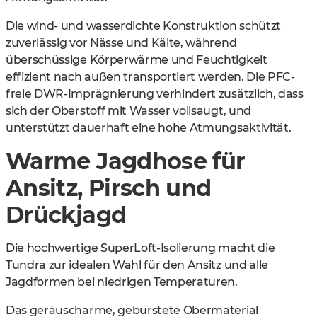
Die wind- und wasserdichte Konstruktion schützt
zuverlässig vor Nässe und Kälte, während
überschüssige Körperwärme und Feuchtigkeit
effizient nach außen transportiert werden. Die PFC-
freie DWR-Imprägnierung verhindert zusätzlich, dass
sich der Oberstoff mit Wasser vollsaugt, und
unterstützt dauerhaft eine hohe Atmungsaktivität.
Warme Jagdhose für
Ansitz, Pirsch und
Drückjagd
Die hochwertige SuperLoft-Isolierung macht die
Tundra zur idealen Wahl für den Ansitz und alle
Jagdformen bei niedrigen Temperaturen.
Das geräuscharme, gebürstete Obermaterial