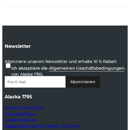
Newsletter
Abonniere unseren Newsletter und erhalte 10 % Rabatt
Ich akzeptiere die
Allgemeinen Geschäftsbedingungen
von Alaska 1795.
Abonnieren
Alaska 1795
Unsere Geschichte
Produktpflege
Größentabellen
Jagdbekleidung für Herren & Damen