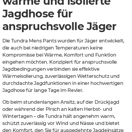
warme und isolierte
Jagdhose für
anspruchsvolle Jäger
Die Tundra Mens Pants wurden für Jäger entwickelt,
die auch bei niedrigen Temperaturen keine
Kompromisse bei Wärme, Komfort und Funktion
eingehen möchten. Konzipiert für anspruchsvolle
Jagdbedingungen verbinden sie effektive
Wärmeisolierung, zuverlässigen Wetterschutz und
durchdachte Jagdfunktionen in einer hochwertigen
Jagdhose für lange Tage im Revier.
Ob beim stundenlangen Ansitz, auf der Drückjagd
oder während der Pirsch an kalten Herbst- und
Wintertagen – die Tundra hält angenehm warm,
schützt zuverlässig vor Wind und Nässe und bietet
den Komfort, den Sie für ausgedehnte Jagdeinsätze