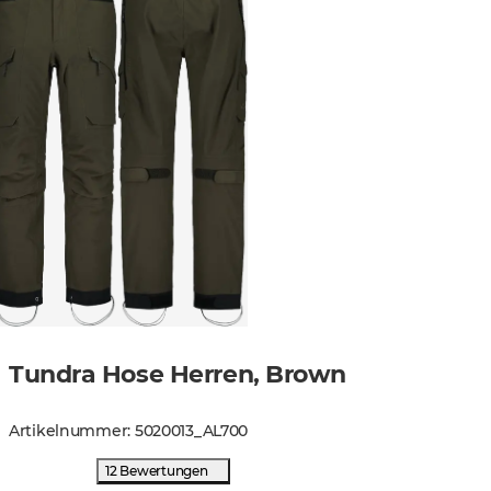
Tundra Hose Herren, Brown
Artikelnummer
:
5020013
_
AL700
12 Bewertungen