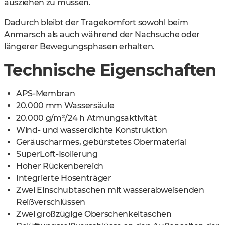
ausziehen zu müssen.
Dadurch bleibt der Tragekomfort sowohl beim
Anmarsch als auch während der Nachsuche oder
längerer Bewegungsphasen erhalten.
Technische Eigenschaften
APS-Membran
20.000 mm Wassersäule
20.000 g/m²/24 h Atmungsaktivität
Wind- und wasserdichte Konstruktion
Geräuscharmes, gebürstetes Obermaterial
SuperLoft-Isolierung
Hoher Rückenbereich
Integrierte Hosenträger
Zwei Einschubtaschen mit wasserabweisenden
Reißverschlüssen
Zwei großzügige Oberschenkeltaschen