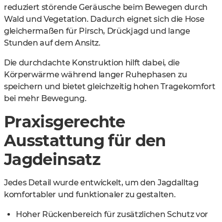
reduziert störende Geräusche beim Bewegen durch
Wald und Vegetation. Dadurch eignet sich die Hose
gleichermaßen für Pirsch, Drückjagd und lange
Stunden auf dem Ansitz.
Die durchdachte Konstruktion hilft dabei, die
Körperwärme während langer Ruhephasen zu
speichern und bietet gleichzeitig hohen Tragekomfort
bei mehr Bewegung.
Praxisgerechte
Ausstattung für den
Jagdeinsatz
Jedes Detail wurde entwickelt, um den Jagdalltag
komfortabler und funktionaler zu gestalten.
Hoher Rückenbereich für zusätzlichen Schutz vor