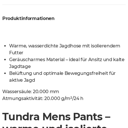
Produktinformationen
Warme, wasserdichte Jagdhose mit isolierendem
Futter
Geräuscharmes Material – ideal für Ansitz und kalte
Jagdtage
Belüftung und optimale Bewegungsfreiheit für
aktive Jagd
Wassersäule:
20.000 mm
Atmungsaktivität:
20.000 g/m²/24 h
Tundra Mens Pants –