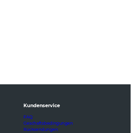
Kundenservice
FAQ
Geschaftsbedingungen
Rücksendungen