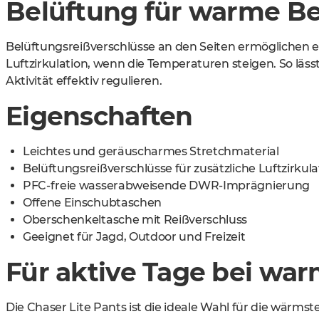
Belüftung für warme B
Belüftungsreißverschlüsse an den Seiten ermöglichen 
Luftzirkulation, wenn die Temperaturen steigen. So läss
Aktivität effektiv regulieren.
Eigenschaften
Leichtes und geräuscharmes Stretchmaterial
Belüftungsreißverschlüsse für zusätzliche Luftzirkula
PFC-freie wasserabweisende DWR-Imprägnierung
Offene Einschubtaschen
Oberschenkeltasche mit Reißverschluss
Geeignet für Jagd, Outdoor und Freizeit
Für aktive Tage bei wa
Die Chaser Lite Pants ist die ideale Wahl für die wärms