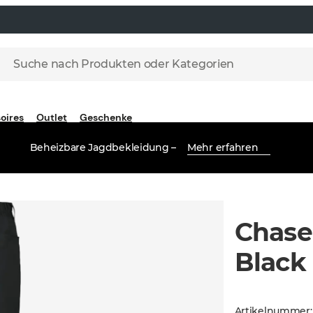
Suche nach Produkten oder Kategorien
oires
Outlet
Geschenke
Beheizbare Jagdbekleidung –
Mehr erfahren
Chase
Black
Artikelnummer