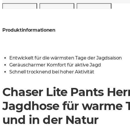
Produktinformationen
Entwickelt für die wärmsten Tage der Jagdsaison
Geräuscharmer Komfort für aktive Jagd
Schnell trocknend bei hoher Aktivität
Chaser Lite Pants Her
Jagdhose für warme T
und in der Natur