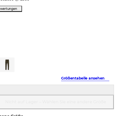
ewertungen
Größentabelle ansehen
Nicht auf Lager – Wählen Sie eine andere Größe