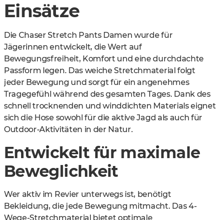
Einsätze
Die Chaser Stretch Pants Damen wurde für
Jägerinnen entwickelt, die Wert auf
Bewegungsfreiheit, Komfort und eine durchdachte
Passform legen. Das weiche Stretchmaterial folgt
jeder Bewegung und sorgt für ein angenehmes
Tragegefühl während des gesamten Tages. Dank des
schnell trocknenden und winddichten Materials eignet
sich die Hose sowohl für die aktive Jagd als auch für
Outdoor-Aktivitäten in der Natur.
Entwickelt für maximale
Beweglichkeit
Wer aktiv im Revier unterwegs ist, benötigt
Bekleidung, die jede Bewegung mitmacht. Das 4-
Wege-Stretchmaterial bietet optimale