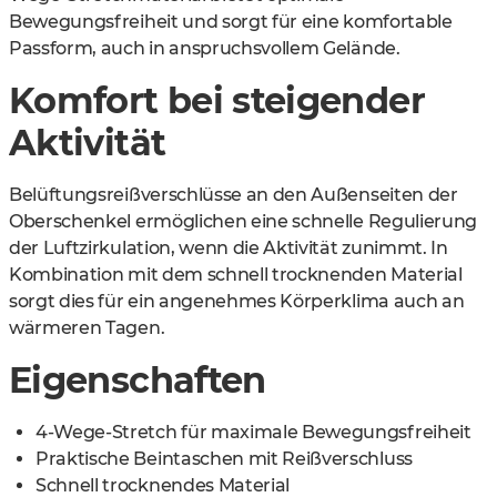
Bewegungsfreiheit und sorgt für eine komfortable
Passform, auch in anspruchsvollem Gelände.
Komfort bei steigender
Aktivität
Belüftungsreißverschlüsse an den Außenseiten der
Oberschenkel ermöglichen eine schnelle Regulierung
der Luftzirkulation, wenn die Aktivität zunimmt. In
Kombination mit dem schnell trocknenden Material
sorgt dies für ein angenehmes Körperklima auch an
wärmeren Tagen.
Eigenschaften
4-Wege-Stretch für maximale Bewegungsfreiheit
Praktische Beintaschen mit Reißverschluss
Schnell trocknendes Material