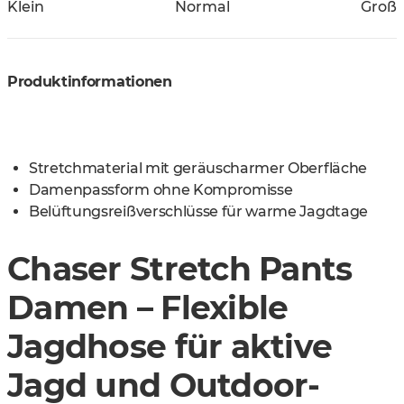
Klein
Normal
Groß
Produktinformationen
Stretchmaterial mit geräuscharmer Oberfläche
Damenpassform ohne Kompromisse
Belüftungsreißverschlüsse für warme Jagdtage
Chaser Stretch Pants
Damen – Flexible
Jagdhose für aktive
Jagd und Outdoor-