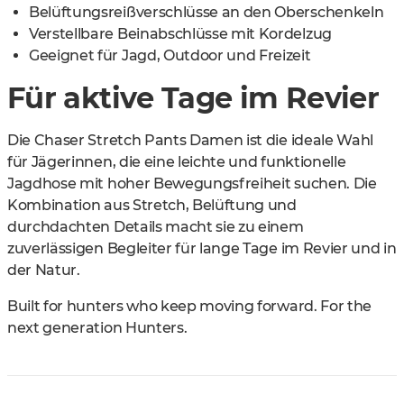
Belüftungsreißverschlüsse an den Oberschenkeln
Verstellbare Beinabschlüsse mit Kordelzug
Geeignet für Jagd, Outdoor und Freizeit
Für aktive Tage im Revier
Die Chaser Stretch Pants Damen ist die ideale Wahl
für Jägerinnen, die eine leichte und funktionelle
Jagdhose mit hoher Bewegungsfreiheit suchen. Die
Kombination aus Stretch, Belüftung und
durchdachten Details macht sie zu einem
zuverlässigen Begleiter für lange Tage im Revier und in
der Natur.
Built for hunters who keep moving forward. For the
next generation Hunters.