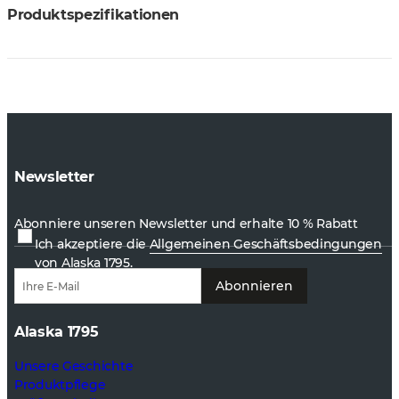
Produktspezifikationen
Newsletter
Abonniere unseren Newsletter und erhalte 10 % Rabatt
Ich akzeptiere die
Allgemeinen Geschäftsbedingungen
von Alaska 1795.
Abonnieren
Alaska 1795
Unsere Geschichte
Produktpflege