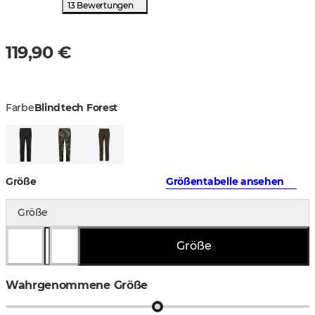
13 Bewertungen
119,90 €
Farbe
Blindtech Forest
Größe
Größentabelle ansehen
Größe
Größe
Wahrgenommene Größe