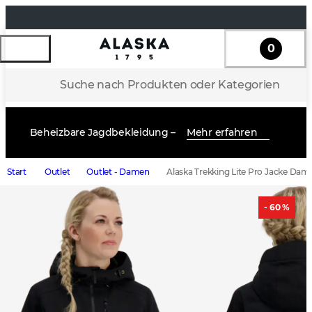
0
Suche nach Produkten oder Kategorien
Beheizbare Jagdbekleidung –
Mehr erfahren
Start
Outlet
Outlet - Damen
Alaska Trekking Lite Pro Jacke Dam
- 60 %