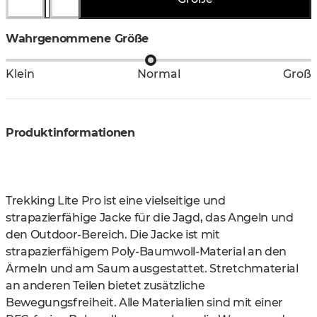
Wahrgenommene Größe
Klein
Normal
Groß
Produktinformationen
Trekking Lite Pro ist eine vielseitige und
strapazierfähige Jacke für die Jagd, das Angeln und
den Outdoor-Bereich. Die Jacke ist mit
strapazierfähigem Poly-Baumwoll-Material an den
Ärmeln und am Saum ausgestattet. Stretchmaterial
an anderen Teilen bietet zusätzliche
Bewegungsfreiheit. Alle Materialien sind mit einer