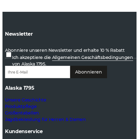
Newsletter
Abonniere unseren Newsletter und erhalte 10 % Rabatt
Ich akzeptiere die
Allgemeinen Geschäftsbedingungen
von Alaska 1795.
Abonnieren
Alaska 1795
Unsere Geschichte
Produktpflege
Größentabellen
Jagdbekleidung für Herren & Damen
Kundenservice