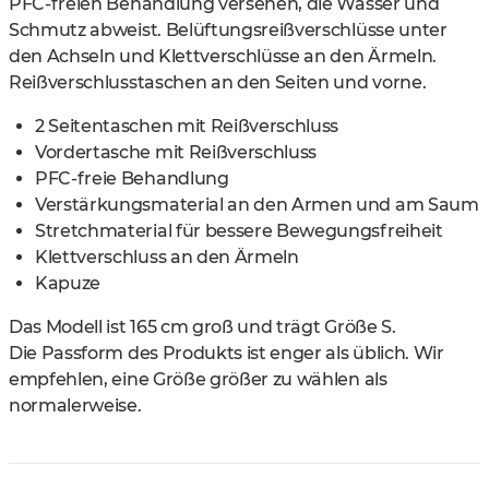
PFC-freien Behandlung versehen, die Wasser und
Schmutz abweist. Belüftungsreißverschlüsse unter
den Achseln und Klettverschlüsse an den Ärmeln.
Reißverschlusstaschen an den Seiten und vorne.
2 Seitentaschen mit Reißverschluss
Vordertasche mit Reißverschluss
PFC-freie Behandlung
Verstärkungsmaterial an den Armen und am Saum
Stretchmaterial für bessere Bewegungsfreiheit
Klettverschluss an den Ärmeln
Kapuze
Das Modell ist 165 cm groß und trägt Größe S.
Die Passform des Produkts ist enger als üblich. Wir
empfehlen, eine Größe größer zu wählen als
normalerweise.