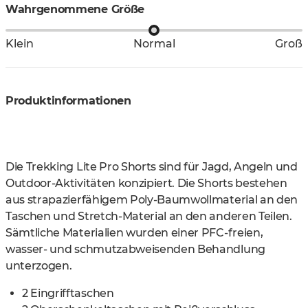
Wahrgenommene Größe
Klein
Normal
Groß
Produktinformationen
Die Trekking Lite Pro Shorts sind für Jagd, Angeln und
Outdoor-Aktivitäten konzipiert. Die Shorts bestehen
aus strapazierfähigem Poly-Baumwollmaterial an den
Taschen und Stretch-Material an den anderen Teilen.
Sämtliche Materialien wurden einer PFC-freien,
wasser- und schmutzabweisenden Behandlung
unterzogen.
2 Eingrifftaschen