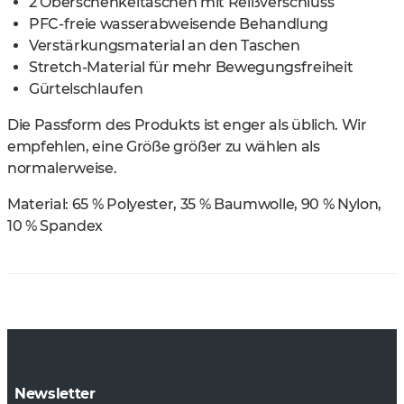
2 Oberschenkeltaschen mit Reißverschluss
PFC-freie wasserabweisende Behandlung
Verstärkungsmaterial an den Taschen
Stretch-Material für mehr Bewegungsfreiheit
Gürtelschlaufen
Die Passform des Produkts ist enger als üblich. Wir
empfehlen, eine Größe größer zu wählen als
normalerweise.
Material:
65 % Polyester, 35 % Baumwolle, 90 % Nylon,
10 % Spandex
Newsletter