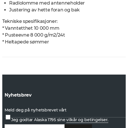
Radiolomme med antenneholder
Justering av hette foran og bak
Tekniske spesifikasjoner:
* Vanntetthet 10 000 mm
* Pusteevne 8 000 g/m2/24t
* Heltapede sømmer
Nyhetsbrev
Meld deg på nyhetsbrevet vårt
Jeg godtar Alaska 1795 sine
vilkår og betingelser.