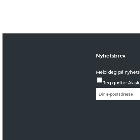
Nyhetsbrev
Meld deg på nyhets
Jeg godtar Alask