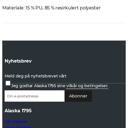
Materiale: 15 % PU, 85 % resirkulert polyester
Nyhetsbrev
Meld deg på nyhetsbrevet vårt
Jeg godtar Alaska 1795 sine
vilkår og betingelser.
Abonner
Alaska 1795
Vår historie
Produktpleie