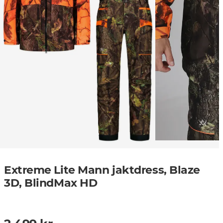
Extreme Lite Mann jaktdress, Blaze
3D, BlindMax HD