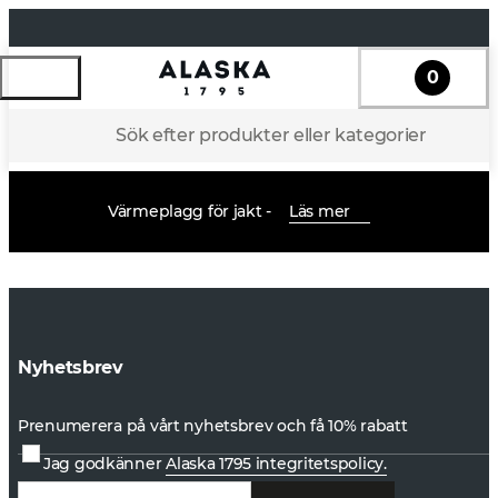
0
Sök efter produkter eller kategorier
Värmeplagg för jakt -
Läs mer
Nyhetsbrev
Prenumerera på vårt nyhetsbrev och få 10% rabatt
Jag godkänner
Alaska 1795 integritetspolicy.