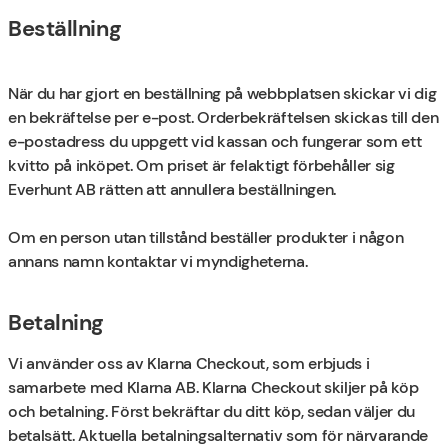
Beställning
När du har gjort en beställning på webbplatsen skickar vi dig
en bekräftelse per e-post. Orderbekräftelsen skickas till den
e-postadress du uppgett vid kassan och fungerar som ett
kvitto på inköpet. Om priset är felaktigt förbehåller sig
Everhunt AB rätten att annullera beställningen.
Om en person utan tillstånd beställer produkter i någon
annans namn kontaktar vi myndigheterna.
Betalning
Vi använder oss av Klarna Checkout, som erbjuds i
samarbete med Klarna AB. Klarna Checkout skiljer på köp
och betalning. Först bekräftar du ditt köp, sedan väljer du
betalsätt. Aktuella betalningsalternativ som för närvarande