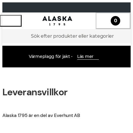
0
Sök efter produkter eller kategorier
Värmeplagg för jakt -
Läs mer
Leveransvillkor
Alaska 1795 är en del av Everhunt AB