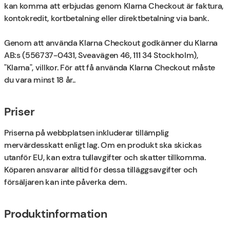
kan komma att erbjudas genom Klarna Checkout är faktura,
kontokredit, kortbetalning eller direktbetalning via bank.
Genom att använda Klarna Checkout godkänner du Klarna
AB:s (556737-0431, Sveavägen 46, 111 34 Stockholm),
"Klarna", villkor. För att få använda Klarna Checkout måste
du vara minst 18 år..
Priser
Priserna på webbplatsen inkluderar tillämplig
mervärdesskatt enligt lag. Om en produkt ska skickas
utanför EU, kan extra tullavgifter och skatter tillkomma.
Köparen ansvarar alltid för dessa tilläggsavgifter och
försäljaren kan inte påverka dem.
Produktinformation