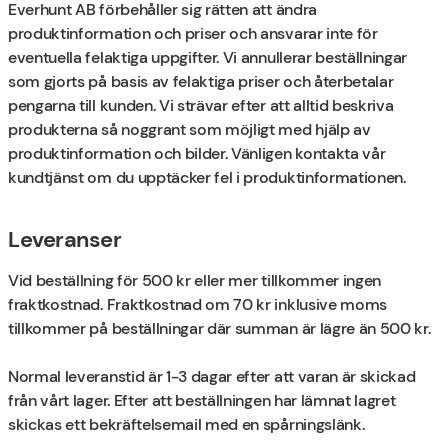
Everhunt AB förbehåller sig rätten att ändra
produktinformation och priser och ansvarar inte för
eventuella felaktiga uppgifter. Vi annullerar beställningar
som gjorts på basis av felaktiga priser och återbetalar
pengarna till kunden. Vi strävar efter att alltid beskriva
produkterna så noggrant som möjligt med hjälp av
produktinformation och bilder. Vänligen kontakta vår
kundtjänst om du upptäcker fel i produktinformationen.
Leveranser
Vid beställning för 500 kr eller mer tillkommer ingen
fraktkostnad. Fraktkostnad om 70 kr inklusive moms
tillkommer på beställningar där summan är lägre än 500 kr.
Normal leveranstid är 1-3 dagar efter att varan är skickad
från vårt lager. Efter att beställningen har lämnat lagret
skickas ett bekräftelsemail med en spårningslänk.