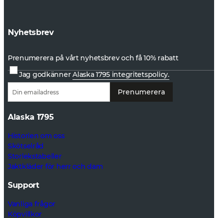
Nyhetsbrev
Prenumerera på vårt nyhetsbrev och få 10% rabatt
Jag godkänner
Alaska 1795 integritetspolicy.
Prenumerera
Alaska 1795
Historien om oss
Skötselråd
Storlekstabeller
Jaktkläder för herr och dam
Support
Vanliga frågor
Köpvillkor