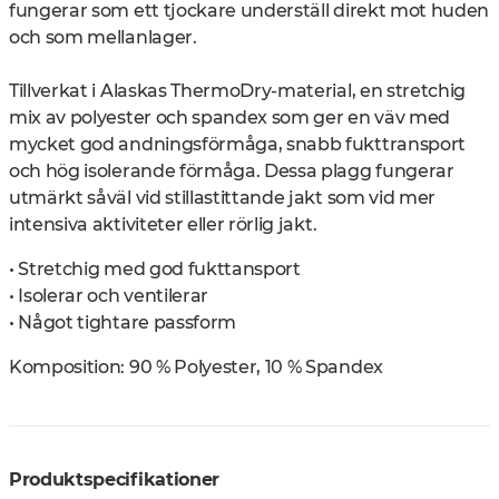
fungerar som ett tjockare underställ direkt mot huden
och som mellanlager.
Tillverkat i Alaskas ThermoDry-material, en stretchig
mix av polyester och spandex som ger en väv med
mycket god andningsförmåga, snabb fukttransport
och hög isolerande förmåga. Dessa plagg fungerar
utmärkt såväl vid stillastittande jakt som vid mer
intensiva aktiviteter eller rörlig jakt.
• Stretchig med god fukttansport
• Isolerar och ventilerar
• Något tightare passform
Komposition: 90 % Polyester, 10 % Spandex
Produktspecifikationer