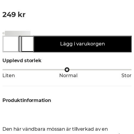
249 kr
Lägg i varukorgen
Upplevd storlek
Liten
Normal
Stor
Produktinformation
Den här vändbara mössan är tillverkad av en