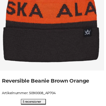
Reversible Beanie Brown Orange
Artikelnummer
:
5090008
_
AP704
5 recensioner