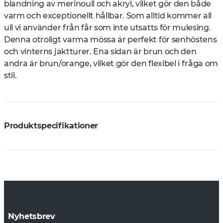
blandning av merinoull och akryl, vilket gör den både
varm och exceptionellt hållbar. Som alltid kommer all
ull vi använder från får som inte utsatts för mulesing.
Denna otroligt varma mössa är perfekt för senhöstens
och vinterns jaktturer. Ena sidan är brun och den
andra är brun/orange, vilket gör den flexibel i fråga om
stil.
Produktspecifikationer
Nyhetsbrev