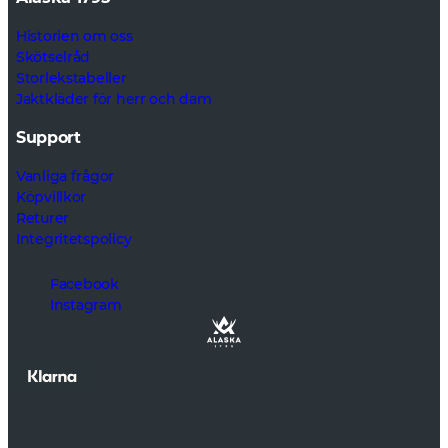
Historien om oss
Skötselråd
Storlekstabeller
Jaktkläder för herr och dam
Support
Vanliga frågor
Köpvillkor
Returer
Integritetspolicy
Facebook
Instagram