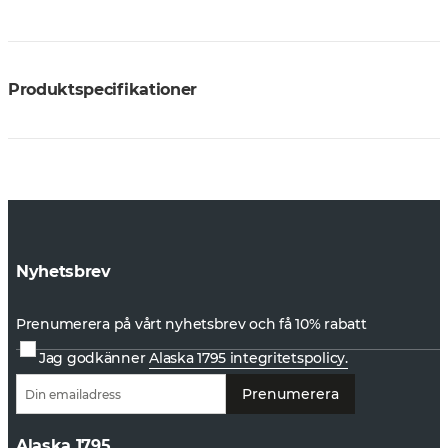
Produktspecifikationer
Nyhetsbrev
Prenumerera på vårt nyhetsbrev och få 10% rabatt
Jag godkänner
Alaska 1795 integritetspolicy.
Prenumerera
Alaska 1795