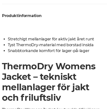
Produktinformation
Stretchigt mellanlager för aktiv jakt året runt
Tyst ThermoDry-material med borstad insida
Snabbtorkande komfort för lager-på-lager
ThermoDry Womens
Jacket – tekniskt
mellanlager för jakt
och friluftsliv