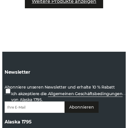
Weitere Produkte anzeigen
Newsletter
Abonniere unseren Newsletter und erhalte 10 % Rabatt
Ich akzeptiere die
Allgemeinen Geschäftsbedingungen
von Alaska 1795.
Abonnieren
Alaska 1795