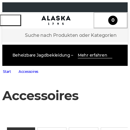
0
Suche nach Produkten oder Kategorien
Beheizbare Jagdbekleidung –
Mehr erfahren
Start
Accessoires
Accessoires