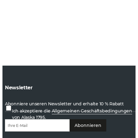
Newsletter
Abonniere unseren Newsletter und erhalte 10 % Rabatt
Ich akzeptiere die
Allgemeinen Geschäftsbedingungen
von Alaska 1795.
Abonnieren