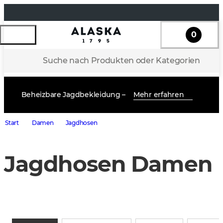
0
Suche nach Produkten oder Kategorien
Beheizbare Jagdbekleidung –
Mehr erfahren
Start
Damen
Jagdhosen
Jagdhosen Damen