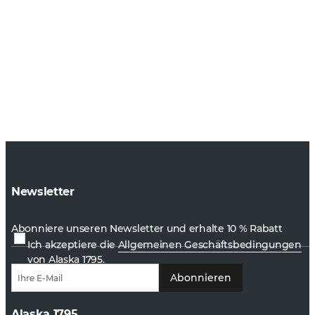
Newsletter
Abonniere unseren Newsletter und erhalte 10 % Rabatt
Ich akzeptiere die
Allgemeinen Geschäftsbedingungen
von Alaska 1795.
Abonnieren
Alaska 1795