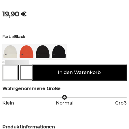
19,90 €
Farbe
Black
In den Warenkorb
Wahrgenommene Größe
Klein
Normal
Groß
Produktinformationen