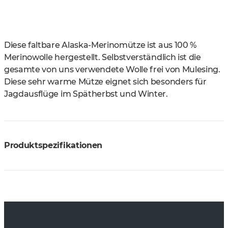
Diese faltbare Alaska-Merinomütze ist aus 100 %
Merinowolle hergestellt. Selbstverständlich ist die
gesamte von uns verwendete Wolle frei von Mulesing.
Diese sehr warme Mütze eignet sich besonders für
Jagdausflüge im Spätherbst und Winter.
Produktspezifikationen