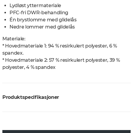
Lydløst yttermateriale
PFC-fri DWR-behandling
Én brystlomme med glidelås
Nedre lommer med glidelås
Materiale:
* Hovedmateriale 1: 94 % resirkulert polyester, 6 %
spandex.
* Hovedmateriale 2: 57 % resirkulert polyester, 39 %
polyester, 4 % spandex
Produktspecifikasjoner