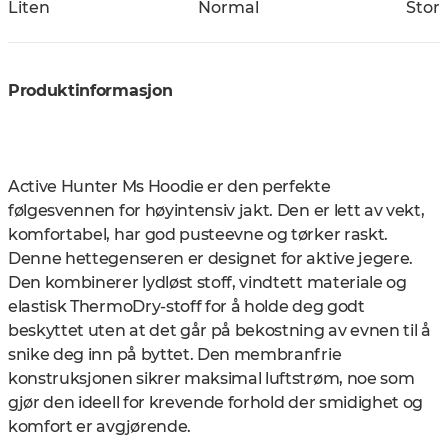
Liten
Normal
Stor
Produktinformasjon
Active Hunter Ms Hoodie er den perfekte
følgesvennen for høyintensiv jakt. Den er lett av vekt,
komfortabel, har god pusteevne og tørker raskt.
Denne hettegenseren er designet for aktive jegere.
Den kombinerer lydløst stoff, vindtett materiale og
elastisk ThermoDry-stoff for å holde deg godt
beskyttet uten at det går på bekostning av evnen til å
snike deg inn på byttet. Den membranfrie
konstruksjonen sikrer maksimal luftstrøm, noe som
gjør den ideell for krevende forhold der smidighet og
komfort er avgjørende.