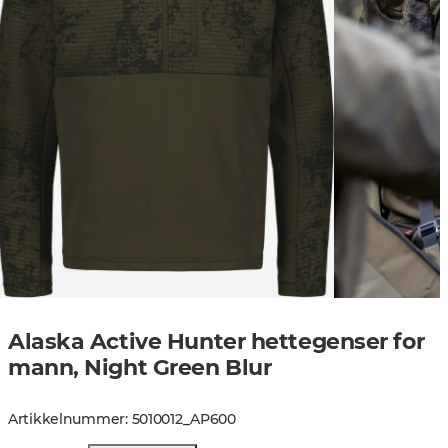
Alaska Active Hunter hettegenser for
mann, Night Green Blur
Artikkelnummer
:
5010012
_
AP600