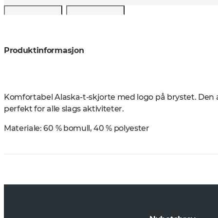
Produktinformasjon
Komfortabel Alaska-t-skjorte med logo på brystet. Den
perfekt for alle slags aktiviteter.
Materiale:
60 % bomull, 40 % polyester