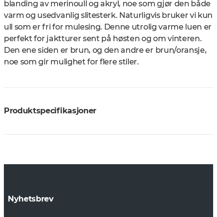
blanding av merinoull og akryl, noe som gjør den både
varm og usedvanlig slitesterk. Naturligvis bruker vi kun
ull som er fri for mulesing. Denne utrolig varme luen er
perfekt for jaktturer sent på høsten og om vinteren.
Den ene siden er brun, og den andre er brun/oransje,
noe som gir mulighet for flere stiler.
Produktspecifikasjoner
Nyhetsbrev