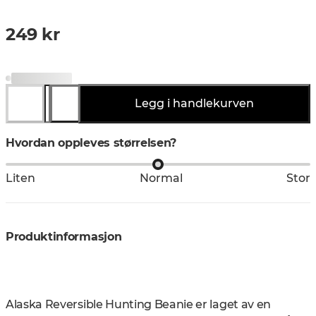
249 kr
Legg i handlekurven
Hvordan oppleves størrelsen?
Liten
Normal
Stor
Produktinformasjon
Alaska Reversible Hunting Beanie er laget av en