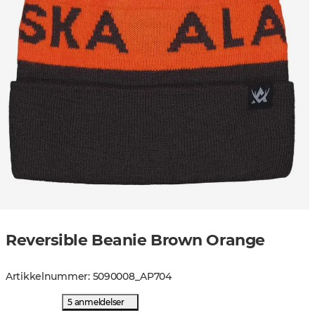
Reversible Beanie Brown Orange
Artikkelnummer
:
5090008
_
AP704
5 anmeldelser