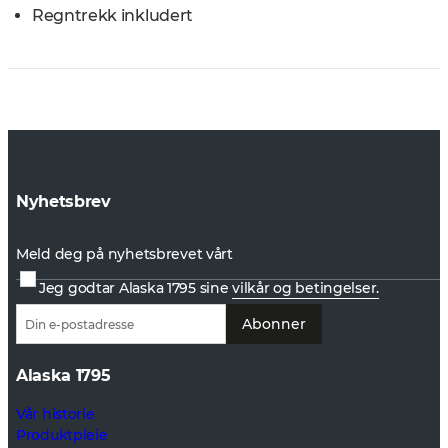
Regntrekk inkludert
Nyhetsbrev
Meld deg på nyhetsbrevet vårt
Jeg godtar Alaska 1795 sine
vilkår og betingelser.
Abonner
Alaska 1795
Vår historie
Produktpleie