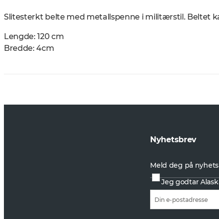
Slitesterkt belte med metallspenne i militærstil. Beltet 
Lengde: 120 cm
Bredde: 4cm
Nyhetsbrev
Meld deg på nyhets
Jeg godtar Alask