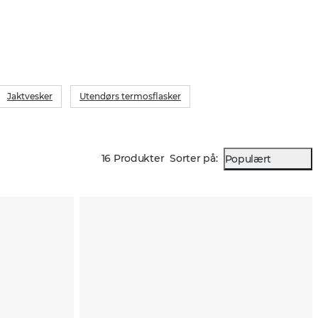
Jaktvesker
Utendørs termosflasker
16 Produkter
Sorter på
:
Populært