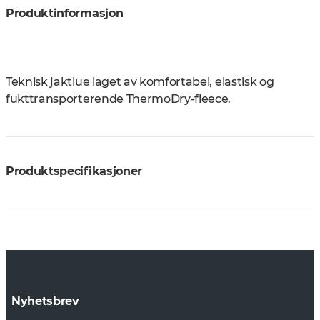
Produktinformasjon
Teknisk jaktlue laget av komfortabel, elastisk og
fukttransporterende ThermoDry-fleece.
Produktspecifikasjoner
Nyhetsbrev