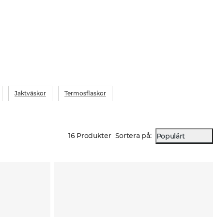
Jaktväskor
Termosflaskor
16 Produkter
Sortera på
:
Populärt