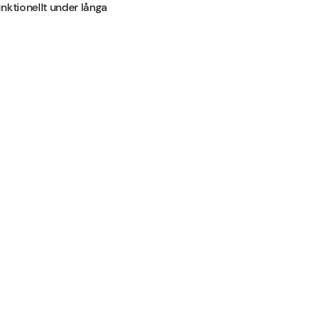
nktionellt under långa