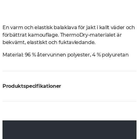
En varm och elastisk balaklava för jakt i kallt väder och
förbättrat kamouflage. ThermoDry-materialet är
bekvämt, elastiskt och fuktavledande.
Material:
96 % återvunnen polyester, 4 % polyuretan
Produktspecifikationer