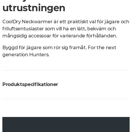
utrustningen
CoolDry Neckwarmer är ett praktiskt val för jägare och
friluftsentusiaster som vill ha en lätt, bekväm och
mångsidig accessoar för varierande förhållanden.
Byggd för jägare som rör sig framåt. For the next
generation Hunters.
Produktspecifikationer