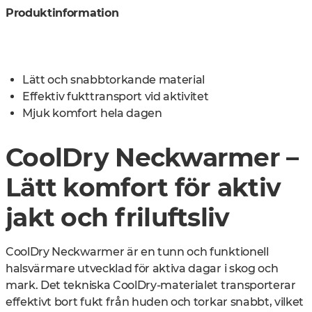
Produktinformation
Lätt och snabbtorkande material
Effektiv fukttransport vid aktivitet
Mjuk komfort hela dagen
CoolDry Neckwarmer –
Lätt komfort för aktiv
jakt och friluftsliv
CoolDry Neckwarmer är en tunn och funktionell
halsvärmare utvecklad för aktiva dagar i skog och
mark. Det tekniska CoolDry-materialet transporterar
effektivt bort fukt från huden och torkar snabbt, vilket