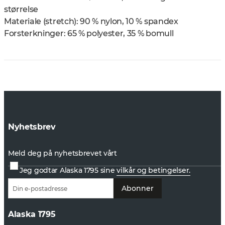
størrelse
Materiale (stretch): 90 % nylon, 10 % spandex
Forsterkninger: 65 % polyester, 35 % bomull
Nyhetsbrev
Meld deg på nyhetsbrevet vårt
Jeg godtar Alaska 1795 sine
vilkår og betingelser.
Abonner
Alaska 1795