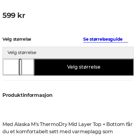
599 kr
Velg størrelse
Se størrelsesguide
Velg størrelse
Velg størrelse
Produktinformasjon
Med Alaska M's ThermoDry Mid Layer Top + Bottom får
du et komfortabelt sett med varmeplagg som