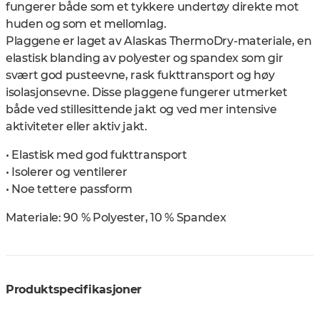
fungerer både som et tykkere undertøy direkte mot
huden og som et mellomlag.
Plaggene er laget av Alaskas ThermoDry-materiale, en
elastisk blanding av polyester og spandex som gir
svært god pusteevne, rask fukttransport og høy
isolasjonsevne. Disse plaggene fungerer utmerket
både ved stillesittende jakt og ved mer intensive
aktiviteter eller aktiv jakt.
• Elastisk med god fukttransport
• Isolerer og ventilerer
• Noe tettere passform
Materiale: 90 % Polyester, 10 % Spandex
Produktspecifikasjoner