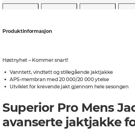
Produktinformasjon
Høstnyhet – Kommer snart!
Vanntett, vindtett og stillegående jaktjakke
APS-membran med 20 000/20 000 ytelse
Utviklet for krevende jakt gjennom hele sesongen
Superior Pro Mens Jac
avanserte jaktjakke fo