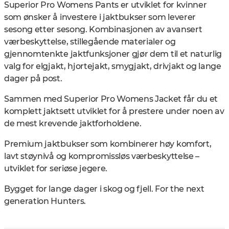
Superior Pro Womens Pants er utviklet for kvinner
som ønsker å investere i jaktbukser som leverer
sesong etter sesong. Kombinasjonen av avansert
værbeskyttelse, stillegående materialer og
gjennomtenkte jaktfunksjoner gjør dem til et naturlig
valg for elgjakt, hjortejakt, smygjakt, drivjakt og lange
dager på post.
Sammen med Superior Pro Womens Jacket får du et
komplett jaktsett utviklet for å prestere under noen av
de mest krevende jaktforholdene.
Premium jaktbukser som kombinerer høy komfort,
lavt støynivå og kompromissløs værbeskyttelse –
utviklet for seriøse jegere.
Bygget for lange dager i skog og fjell. For the next
generation Hunters.