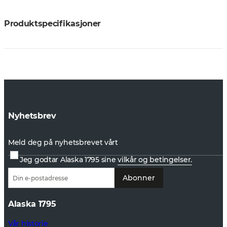
Produktspecifikasjoner
Nyhetsbrev
Meld deg på nyhetsbrevet vårt
Jeg godtar Alaska 1795 sine
vilkår og betingelser.
Abonner
Alaska 1795
Vår historie