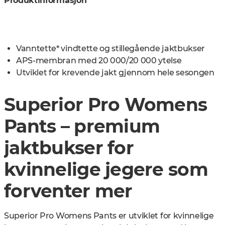
Produktinformasjon
Vanntette* vindtette og stillegående jaktbukser
APS-membran med 20 000/20 000 ytelse
Utviklet for krevende jakt gjennom hele sesongen
Superior Pro Womens
Pants – premium
jaktbukser for
kvinnelige jegere som
forventer mer
Superior Pro Womens Pants er utviklet for kvinnelige