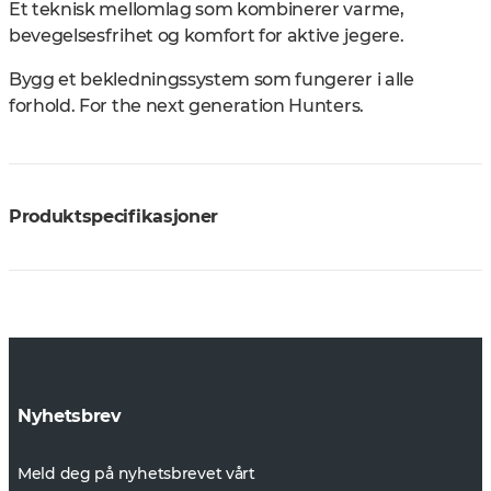
Et teknisk mellomlag som kombinerer varme,
bevegelsesfrihet og komfort for aktive jegere.
Bygg et bekledningssystem som fungerer i alle
forhold. For the next generation Hunters.
Produktspecifikasjoner
Nyhetsbrev
Meld deg på nyhetsbrevet vårt