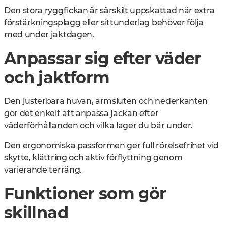
Den stora ryggfickan är särskilt uppskattad när extra
förstärkningsplagg eller sittunderlag behöver följa
med under jaktdagen.
Anpassar sig efter väder
och jaktform
Den justerbara huvan, ärmsluten och nederkanten
gör det enkelt att anpassa jackan efter
väderförhållanden och vilka lager du bär under.
Den ergonomiska passformen ger full rörelsefrihet vid
skytte, klättring och aktiv förflyttning genom
varierande terräng.
Funktioner som gör
skillnad