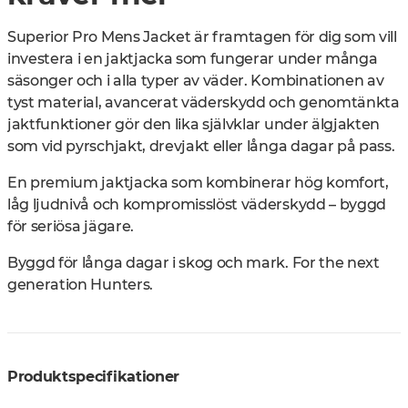
Superior Pro Mens Jacket är framtagen för dig som vill
investera i en jaktjacka som fungerar under många
säsonger och i alla typer av väder. Kombinationen av
tyst material, avancerat väderskydd och genomtänkta
jaktfunktioner gör den lika självklar under älgjakten
som vid pyrschjakt, drevjakt eller långa dagar på pass.
En premium jaktjacka som kombinerar hög komfort,
låg ljudnivå och kompromisslöst väderskydd – byggd
för seriösa jägare.
Byggd för långa dagar i skog och mark. For the next
generation Hunters.
Produktspecifikationer