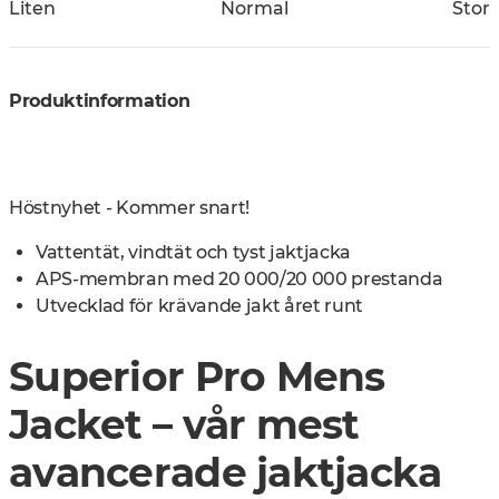
Liten
Normal
Stor
Produktinformation
Höstnyhet - Kommer snart!
Vattentät, vindtät och tyst jaktjacka
APS-membran med 20 000/20 000 prestanda
Utvecklad för krävande jakt året runt
Superior Pro Mens
Jacket – vår mest
avancerade jaktjacka