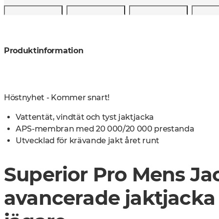
Produktinformation
Höstnyhet - Kommer snart!
Vattentät, vindtät och tyst jaktjacka
APS-membran med 20 000/20 000 prestanda
Utvecklad för krävande jakt året runt
Superior Pro Mens Jac
avancerade jaktjacka 