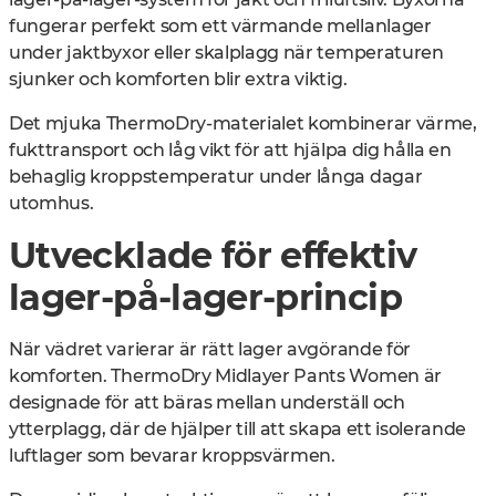
fungerar perfekt som ett värmande mellanlager
under jaktbyxor eller skalplagg när temperaturen
sjunker och komforten blir extra viktig.
Det mjuka ThermoDry-materialet kombinerar värme,
fukttransport och låg vikt för att hjälpa dig hålla en
behaglig kroppstemperatur under långa dagar
utomhus.
Utvecklade för effektiv
lager-på-lager-princip
När vädret varierar är rätt lager avgörande för
komforten. ThermoDry Midlayer Pants Women är
designade för att bäras mellan underställ och
ytterplagg, där de hjälper till att skapa ett isolerande
luftlager som bevarar kroppsvärmen.