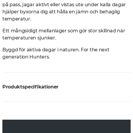
på pass, jagar aktivt eller vistas ute under kalla dagar
hjälper byxorna dig att hålla en jämn och behaglig
temperatur.
Ett mångsidigt mellanlager som gör stor skillnad när
temperaturen sjunker.
Byggd för aktiva dagar i naturen. For the next
generation Hunters.
Produktspecifikationer