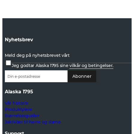
Nyhetsbrev
Meld deg på nyhetsbrevet vårt
Jeg godtar Alaska 1795 sine
vilkår og betingelser.
Abonner
Alaska 1795
Vår historie
Produktpleie
Størrelsesguider
Jaktklær til herre og dame
Support