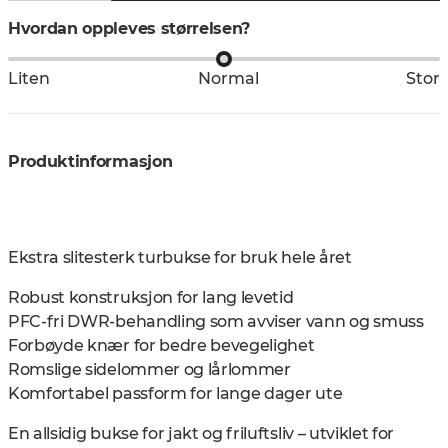
Hvordan oppleves størrelsen?
Liten
Normal
Stor
Produktinformasjon
Ekstra slitesterk turbukse for bruk hele året
Robust konstruksjon for lang levetid
PFC-fri DWR-behandling som avviser vann og smuss
Forbøyde knær for bedre bevegelighet
Romslige sidelommer og lårlommer
Komfortabel passform for lange dager ute
En allsidig bukse for jakt og friluftsliv – utviklet for