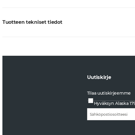
Tuotteen tekniset tiedot
Uutiskirje
Tilaa uutiskirjeemme
Hyväksyn Alaska 17