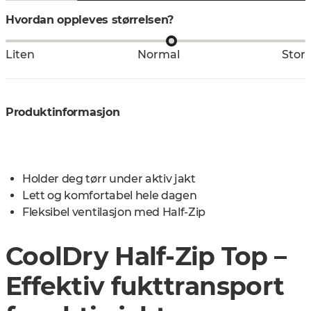
Hvordan oppleves størrelsen?
Liten
Normal
Stor
Produktinformasjon
Holder deg tørr under aktiv jakt
Lett og komfortabel hele dagen
Fleksibel ventilasjon med Half-Zip
CoolDry Half-Zip Top –
Effektiv fukttransport