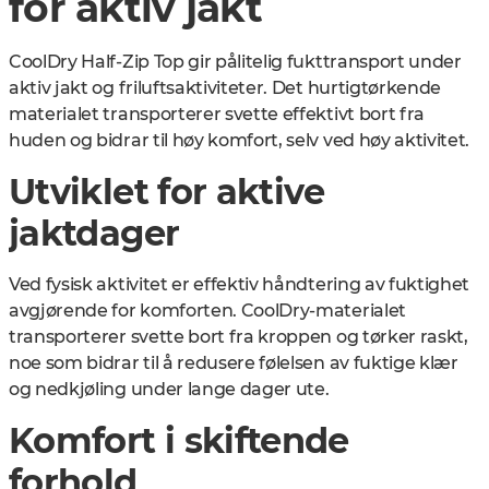
for aktiv jakt
CoolDry Half-Zip Top gir pålitelig fukttransport under
aktiv jakt og friluftsaktiviteter. Det hurtigtørkende
materialet transporterer svette effektivt bort fra
huden og bidrar til høy komfort, selv ved høy aktivitet.
Utviklet for aktive
jaktdager
Ved fysisk aktivitet er effektiv håndtering av fuktighet
avgjørende for komforten. CoolDry-materialet
transporterer svette bort fra kroppen og tørker raskt,
noe som bidrar til å redusere følelsen av fuktige klær
og nedkjøling under lange dager ute.
Komfort i skiftende
forhold